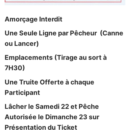
Amorçage Interdit
Une Seule Ligne par Pêcheur (Canne
ou Lancer)
Emplacements (Tirage au sort à
7H30)
Une Truite Offerte à chaque
Participant
Lâcher le Samedi 22 et Pêche
Autorisée le Dimanche 23 sur
Présentation du Ticket