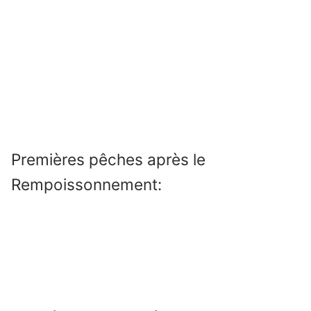
Premières pêches après le
Rempoissonnement: