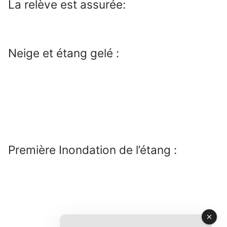
La relève est assurée:
Neige et étang gelé :
Première Inondation de l’étang :