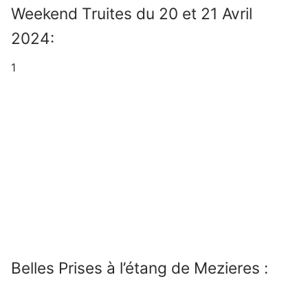
Weekend Truites du 20 et 21 Avril
2024:
1
Belles Prises à l’étang de Mezieres :